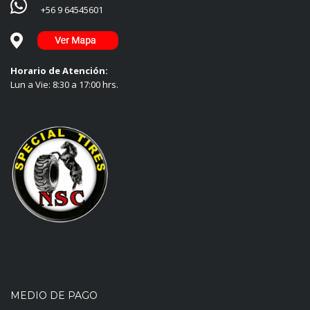
+56 9 64545601
Horario de Atención:
Lun a Vie: 8:30 a 17:00 hrs.
MEDIO DE PAGO