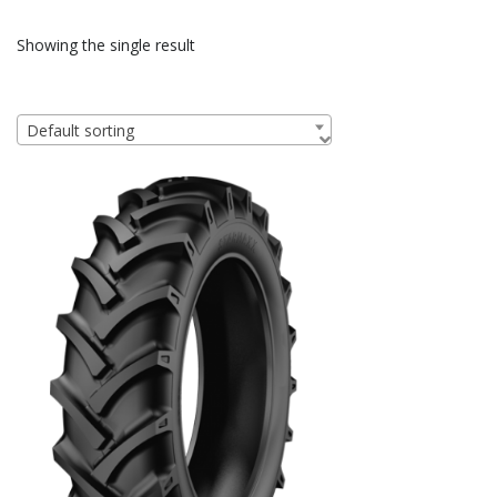
Showing the single result
Default sorting