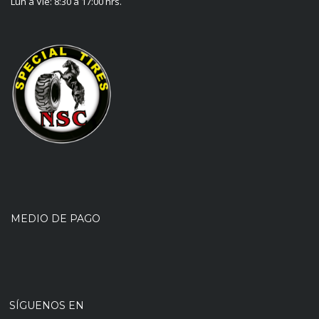
Lun a Vie: 8:30 a 17:00 hrs.
MEDIO DE PAGO
SÍGUENOS EN