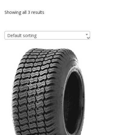
Showing all 3 results
Default sorting