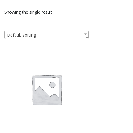
Showing the single result
Default sorting