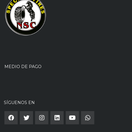
MEDIO DE PAGO
SÍGUENOS EN