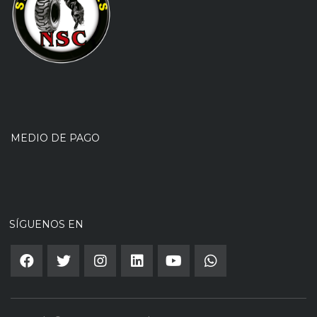
MEDIO DE PAGO
SÍGUENOS EN