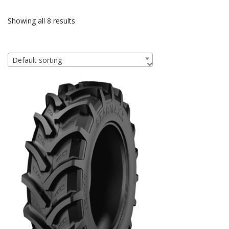
Showing all 8 results
Default sorting