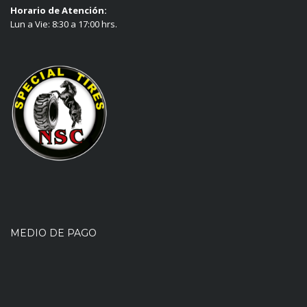
Horario de Atención:
Lun a Vie: 8:30 a 17:00 hrs.
MEDIO DE PAGO