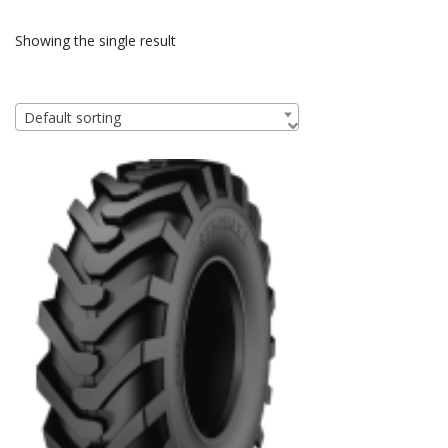
Showing the single result
Default sorting