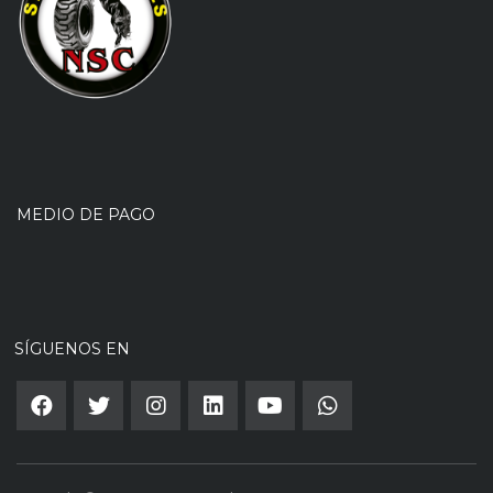
MEDIO DE PAGO
SÍGUENOS EN