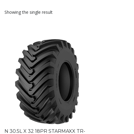
Showing the single result
N 30.5L X 32 18PR STARMAXX TR-