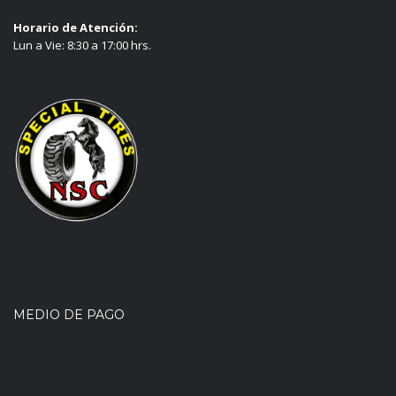
Horario de Atención:
Lun a Vie: 8:30 a 17:00 hrs.
MEDIO DE PAGO