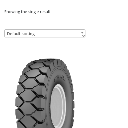
Showing the single result
Default sorting