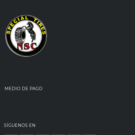
MEDIO DE PAGO
SÍGUENOS EN