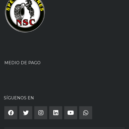
MEDIO DE PAGO
SÍGUENOS EN