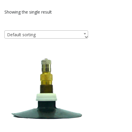
Showing the single result
Default sorting