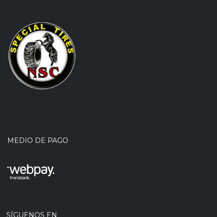
MEDIO DE PAGO
SÍGUENOS EN