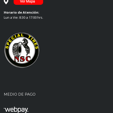
Horario de Atención:
Lun a Vie: 8:30 a 17:00 hrs.
MEDIO DE PAGO