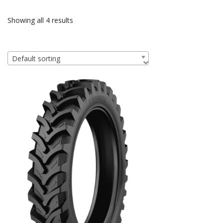
Showing all 4 results
Default sorting