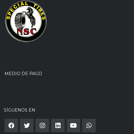
MEDIO DE PAGO
SÍGUENOS EN