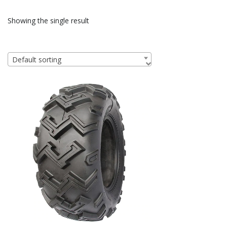
Showing the single result
Default sorting