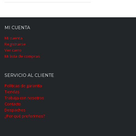
MI CUENTA
Mi cuenta
Registrarse
Ver carro
Mi lista de compras
SERVICIO AL CLIENTE
Políticas de garantía
Tiendas
Trabaja con nosotros
Contacto
Despachos
¿Por qué preferirnos?