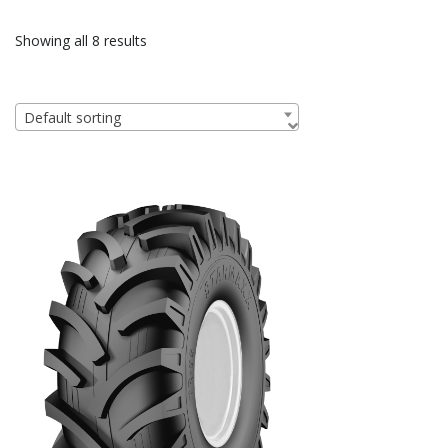
Showing all 8 results
Default sorting