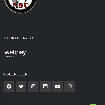
MEDIO DE PAGO
SÍGUENOS EN