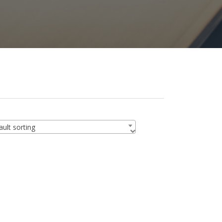
ult sorting