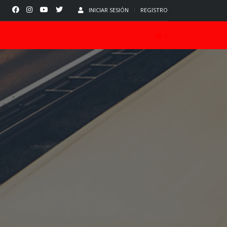
INICIAR SESIÓN
REGISTRO
0