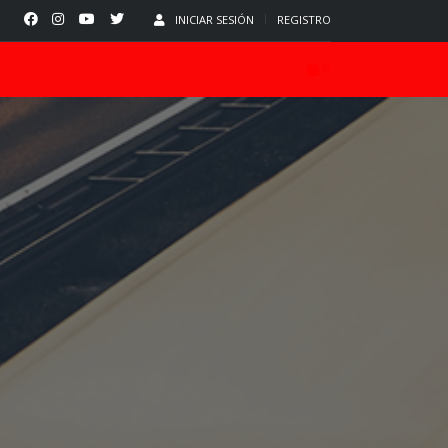
INICIAR SESIÓN
REGISTRO
0