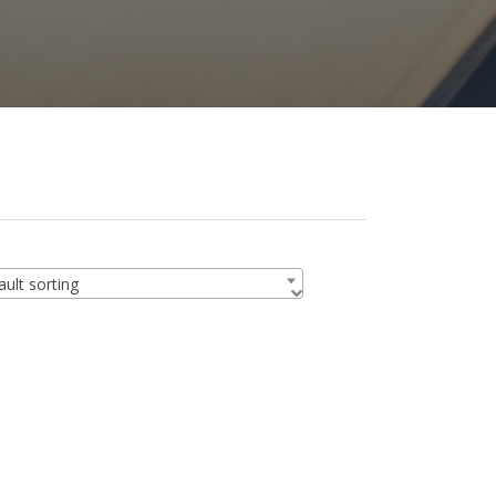
ult sorting