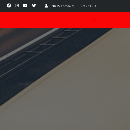
INICIAR SESIÓN
REGISTRO