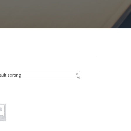
ult sorting