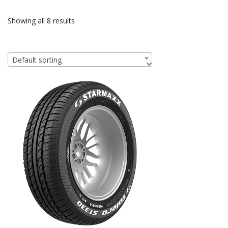
Showing all 8 results
Default sorting