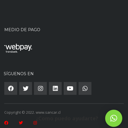
MEDIO DE PAGO
SÍGUENOS EN
Copyright © 2022. www.sancar.cl
¿Como puedo ayudarte?