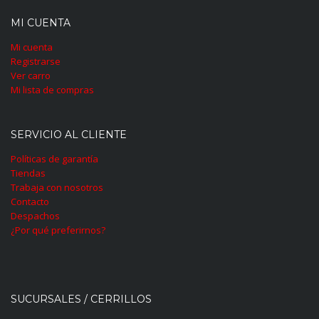
MI CUENTA
Mi cuenta
Registrarse
Ver carro
Mi lista de compras
SERVICIO AL CLIENTE
Políticas de garantía
Tiendas
Trabaja con nosotros
Contacto
Despachos
¿Por qué preferirnos?
SUCURSALES / CERRILLOS