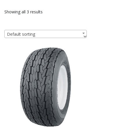
Showing all 3 results
Default sorting