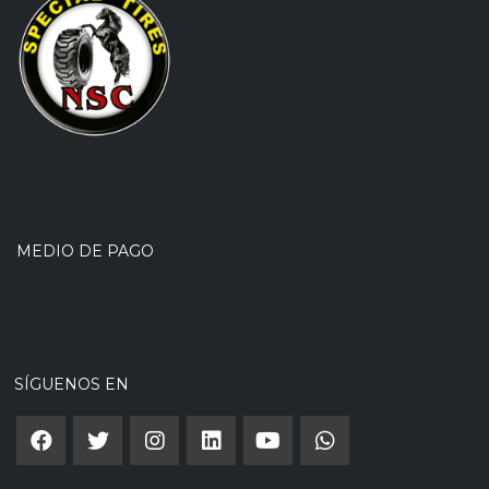
MEDIO DE PAGO
SÍGUENOS EN