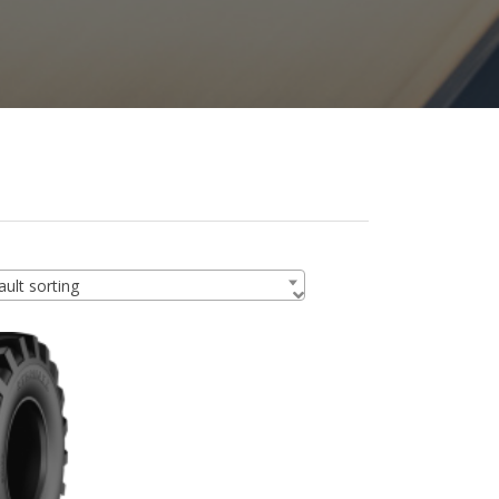
ult sorting