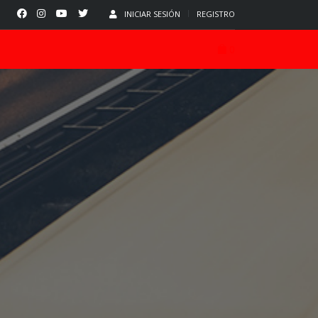
INICIAR SESIÓN
REGISTRO
0