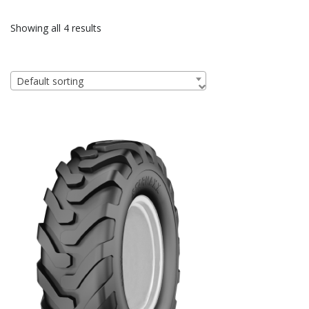
Showing all 4 results
Default sorting