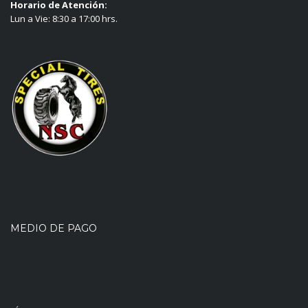
Horario de Atención:
Lun a Vie: 8:30 a 17:00 hrs.
MEDIO DE PAGO