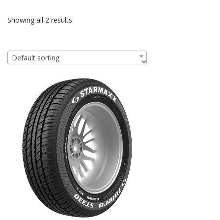
Showing all 2 results
Default sorting