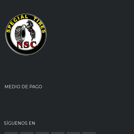
MEDIO DE PAGO
SÍGUENOS EN