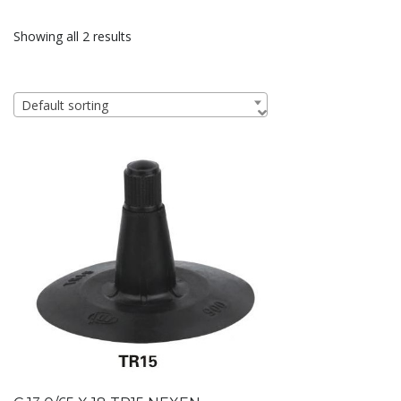
Showing all 2 results
Default sorting