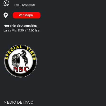
+56 9 64545601
Horario de Atención:
Lun a Vie: 8:30 a 17:00 hrs.
MEDIO DE PAGO