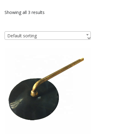
Showing all 3 results
Default sorting