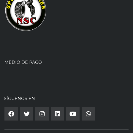
MEDIO DE PAGO
SÍGUENOS EN