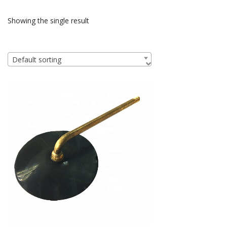
Showing the single result
Default sorting