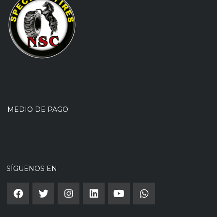
MEDIO DE PAGO
SÍGUENOS EN